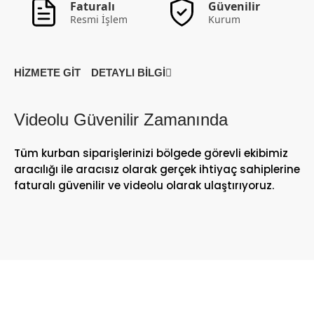
Faturalı
Güvenilir
Resmi İşlem
Kurum
HİZMETE GİT
DETAYLI BİLGİ
Videolu Güvenilir Zamanında
Tüm kurban siparişlerinizi bölgede görevli ekibimiz
aracılığı ile aracısız olarak gerçek ihtiyaç sahiplerine
faturalı güvenilir ve videolu olarak ulaştırıyoruz.