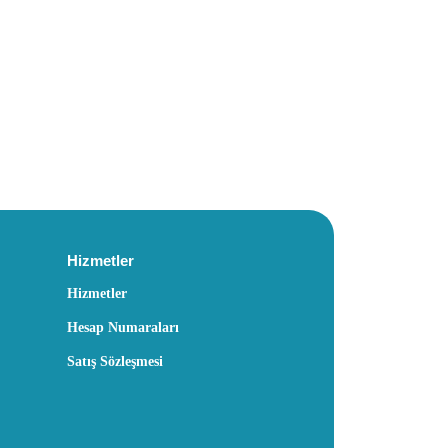
Hizmetler
Hizmetler
Hesap Numaraları
Satış Sözleşmesi