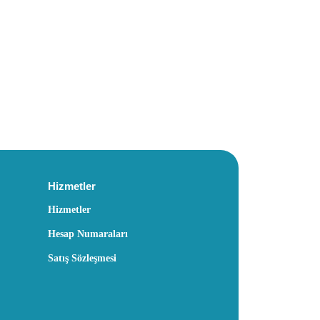
Hizmetler
Hizmetler
Hesap Numaraları
Satış Sözleşmesi